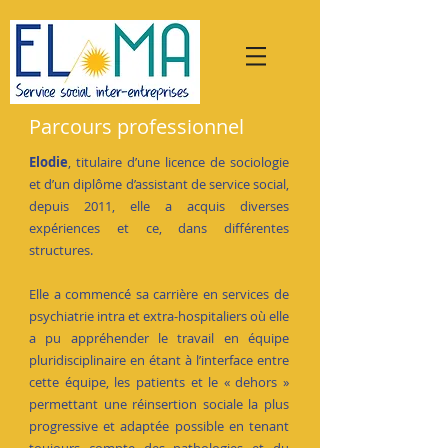
Parcours professionnel
Elodie
, titulaire d’une licence de sociologie
et d’un diplôme d’assistant de service social,
depuis 2011, elle a acquis diverses
expériences et ce, dans différentes
structures.
Elle a commencé sa carrière en services de
psychiatrie intra et extra-hospitaliers où elle
a pu appréhender le travail en équipe
pluridisciplinaire en étant à l’interface entre
cette équipe, les patients et le « dehors »
permettant une réinsertion sociale la plus
progressive et adaptée possible en tenant